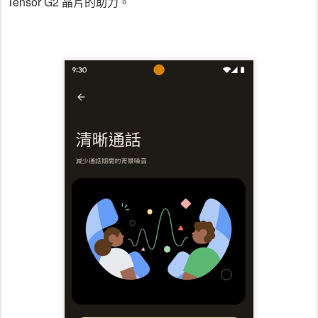
Tensor G2 晶片的助力。