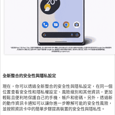
全新整合的安全性與隱私設定
現在，你可以透過全新整合的安全性與隱私設定，在同一個
位置查看安全性和隱私權設定、風險級別和其他資訊，更加
輕鬆且便利地保護自己的手機、帳戶和密碼。另外，透過新
的動作資訊卡通知可以讓你進一步瞭解可能的安全性風險，
並按照資訊卡中的簡單步驟提高裝置的安全性與隱私性。