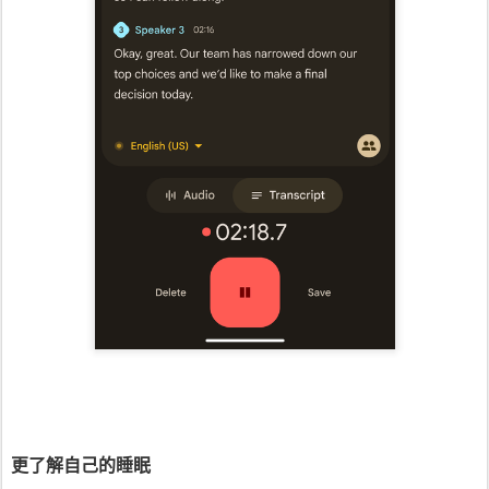
更了解自己的睡眠