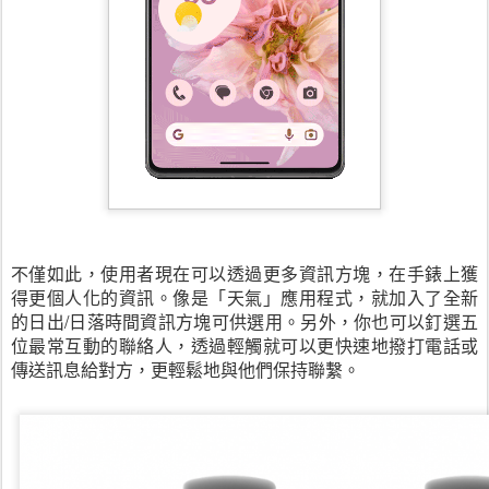
不僅如此，使用者現在可以透過更多資訊方塊，在手錶上獲
得更個人化的資訊。像是「天氣」應用程式，就加入了全新
的日出/日落時間資訊方塊可供選用。另外，你也可以釘選五
位最常互動的聯絡人，透過輕觸就可以更快速地撥打電話或
傳送訊息給對方，更輕鬆地與他們保持聯繫。