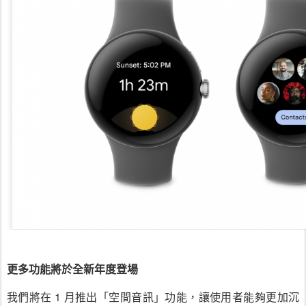
更多功能將於全新年度登場
我們將在 1 月推出「空間音訊」功能，讓使用者能夠更加沉