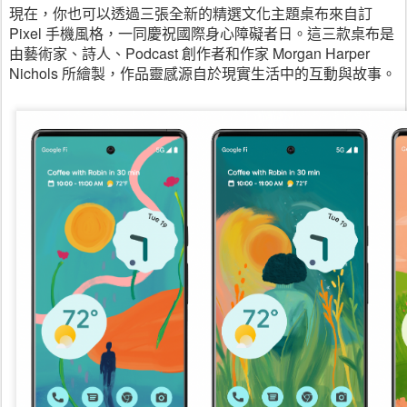
現在，你也可以透過三張全新的精選文化主題桌布來自訂 
Pixel 手機風格，一同慶祝國際身心障礙者日。這三款桌布是
由藝術家、詩人、Podcast 創作者和作家 Morgan Harper 
Nichols 所繪製，作品靈感源自於現實生活中的互動與故事。