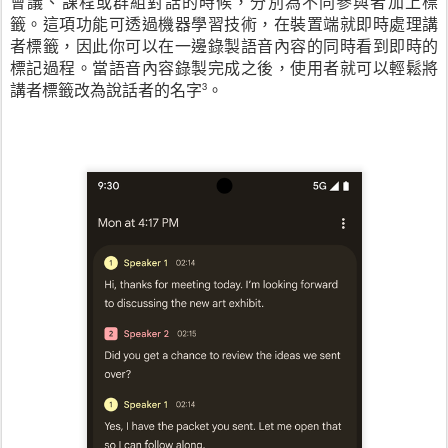
會議、課程或群組對話的時候，分別為不同參與者加上標
籤。這項功能可透過機器學習技術，在裝置端就即時處理講
者標籤，因此你可以在一邊錄製語音內容的同時看到即時的
標記過程。當語音內容錄製完成之後，使用者就可以輕鬆將
講者標籤改為說話者的名字
。
3