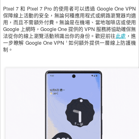
Pixel 7 和 Pixel 7 Pro 的使用者可以透過 Google One VPN 
保障線上活動的安全，無論何種應用程式或網路瀏覽器均適
用，而且不需額外付費。無論是在機場、當地咖啡店或使用 
Google 上網時，Google One 提供的 VPN 服務將協助確保無
法從你的線上瀏覽活動辨識出你的身份。歡迎前往
此處
，進
一步瞭解 Google One VPN 
如何額外提供一層線上防護機
1 
制。