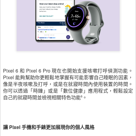
Pixel 6 和 Pixel 6 Pro 現在也開始支援咳嗽打呼偵測功能。
Pixel 能夠幫助你更輕鬆地掌握有可能影響自己睡眠的因素，
像是半夜咳嗽及打呼，或是在就寢時間內使用裝置的時間。
你可以透過「時鐘」或是「數位健康」應用程式，輕鬆設定
自己的就寢時間並檢視相關特色功能
。
6
讓 Pixel 手機和手錶更加展現你的個人風格