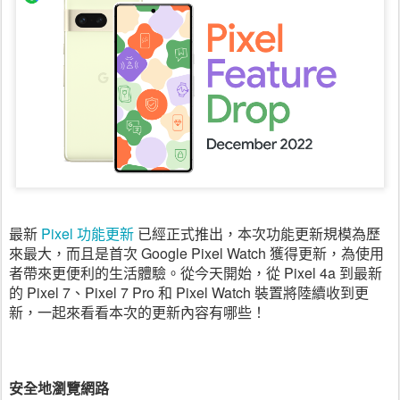
最新 
Pixel 功能更新
 已經正式推出，本次功能更新規模為歷
來最大，而且是首次 Google Pixel Watch 獲得更新，為使用
者帶來更便利的生活體驗。從今天開始，從 Pixel 4a 到最新
的 Pixel 7、Pixel 7 Pro 和 Pixel Watch 裝置將陸續收到更
新，一起來看看本次的更新內容有哪些！
安全地瀏覽網路