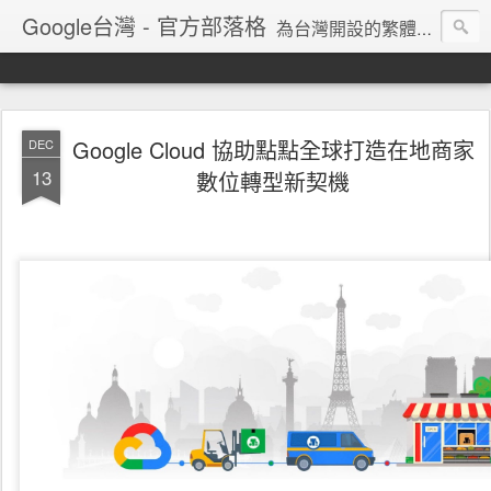
Google台灣 - 官方部落格
為台灣開設的繁體中文網誌，Google的最新消息、產品技術情報都在這裡
Google Cloud 協助點點全球打造在地商家
DEC
13
數位轉型新契機