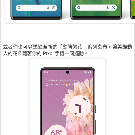
或者你也可以透過全新的「動態繁花」系列桌布，讓美豔動
人的花朵隨著你的 Pixel 手機一同擺動。