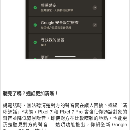
聽見了嗎？通話更加清晰！
講電話時，無法聽清楚對方的聲音實在讓人困擾。透過「清
晰通話」
功能，Pixel 7 和 Pixel 7 Pro 會強化你通話對象的
2
聲音並降低背景噪音，即使對方在比較嘈雜的地點，也能更
清楚聽見對方的聲音
 — 這項
功能推出，仰賴全新 Google 