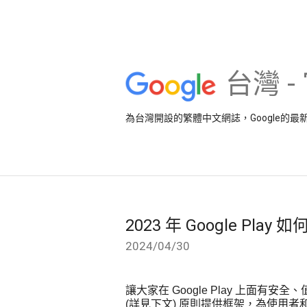
台灣 
為台灣開設的繁體中文網誌，Google的
2023 年 Google P
2024/04/30
讓大家在 Google Play 上面有
(詳見下文) 原則提供框架，為使用