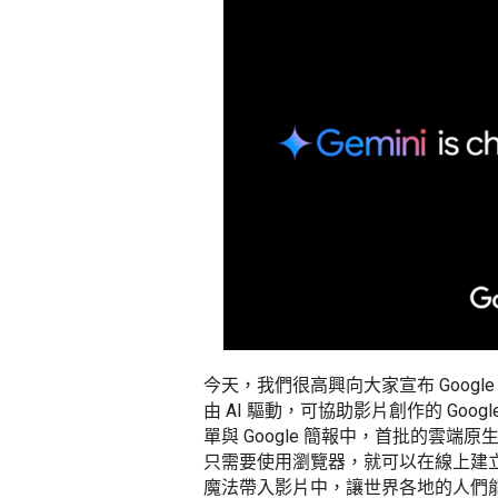
今天，我們很高興向大家宣布 Google
由 AI 驅動，可協助影片創作的 Google 
單與 Google 簡報中，首批的雲
只需要使用瀏覽器，就可以在線上建
魔法帶入影片中，讓世界各地的人們能