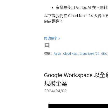
家樂福使用 Vertex AI
以下是我們在 Cloud Next ‘24
向前邁進。
閱讀更多 »

標籤：
Axion
,
Cloud Next
,
Cloud Next '24
,
GDC
Google Workspac
規模企業
2024/04/09