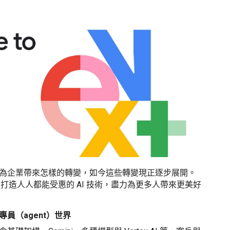
 將為企業帶來怎樣的轉變，如今這些轉變現正逐步展開。
則：打造人人都能受惠的 AI 技術，盡力為更多人帶來更美好
專員（agent）世界