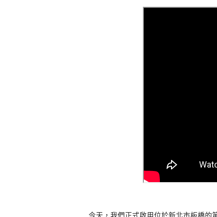
今天，我們正式啟用位於新北市板橋的