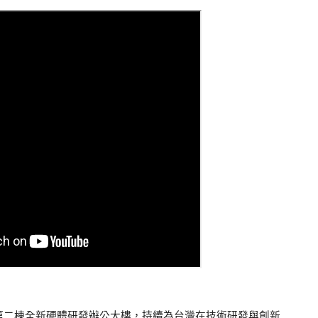
第二棟全新硬體研發辦公大樓，持續為台灣在技術研發與創新