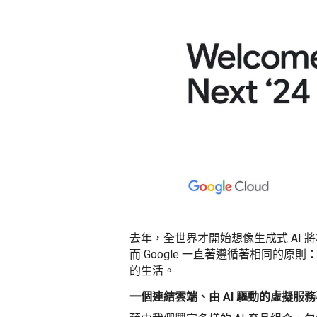
去年，全世界才開始想像生成式 AI
而 Google 一直著遵循著相同的原
的生活。
一個連結雲端、由 AI 驅動的虛擬服務