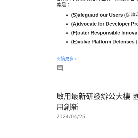
義是：
(S)afeguard our Users
 (保
(A)dvocate for Developer Pr
(F)oster Responsible Innova
(E)volve Platform Defenses
閱讀更多 »

啟用最新研發辦公大樓 匯
用創新
2024/04/25