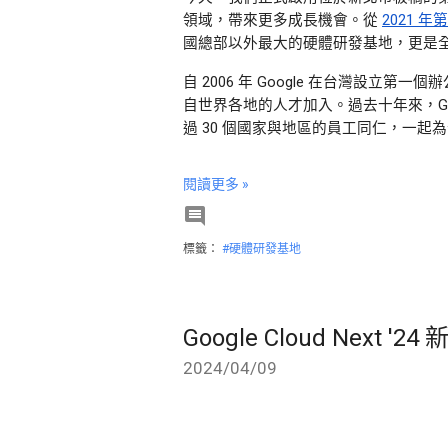
領域，帶來更多成長機會。從
2021 
國總部以外最大的硬體研發基地，更是
自 2006 年 Google 在台灣設
自世界各地的人才加入。過去十年來，Go
過 30 個國家與地區的員工同仁，一
閱讀更多 »

標籤：
#硬體研發基地
Google Cloud Next '2
2024/04/09