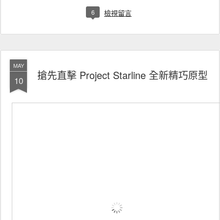
6
檢視留言
MAY
搶先直擊 Project Starline 全新精巧原型
10