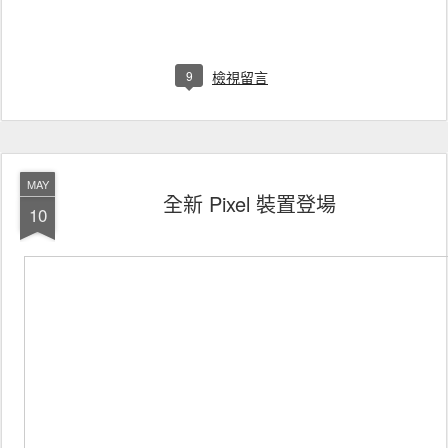
9
檢視留言
MAY
全新 Pixel 裝置登場
10