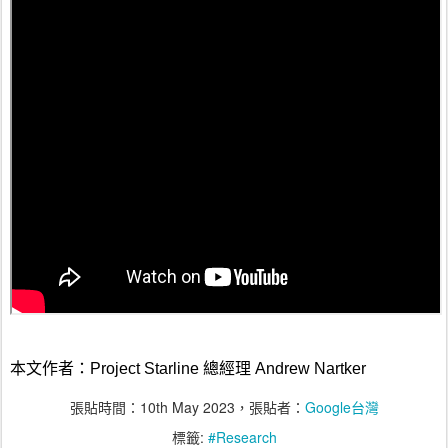
本文作者：Project Starline 總經理 Andrew Nartker
張貼時間：
10th May 2023
，張貼者：
Google台灣
標籤:
#Research