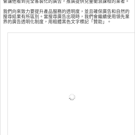
會讓他看到完全客製化的廣告，推廣提供兒童衝浪課程的業者。
我們向來致力要提升產品服務的透明度，並且確保廣告和自然的
搜尋結果有所區別。當搜尋廣告出現時，我們會繼續使用領先業
界的廣告透明化制度，用粗體黑色文字標記「贊助」。