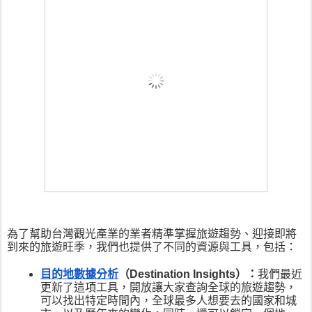
為了幫助台灣觀光產業的業者精準掌握旅遊趨勢、迎接即將
到來的旅遊旺季，我們也提供了不同的資源與工具，包括：
目的地數據分析
（Destination Insights）：
我們最近
更新了這項工具，開放讓大家查詢全球的旅遊趨勢，
可以找出特定時間內，全球最多人想要去的國家和城