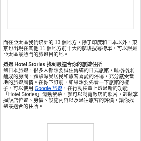
而在亞太區我們統計的 13 個地方，除了印度和日本以外，東
京也出現在其他 11 個地方前十大的航班搜尋榜單，可以說是
亞太區最熱門的旅遊目的地。
到日本旅遊，很多人都想要試住傳統的日式旅館，睡榻榻米
鋪成的房間，體驗深受居民和旅客喜愛的浴場，充分感受當
地的旅遊風情。在你下訂前，如果想要先看一下旅館的樣
子，可以使用 
Google 旅遊
，在行動裝置上透過新的功能
「Hotel Stories」滑動螢幕，就可以瀏覽飯店的照片，輕鬆掌
握飯店位置、房價、設施內容以及過往旅客的評價，讓你找
到最適合的住所。